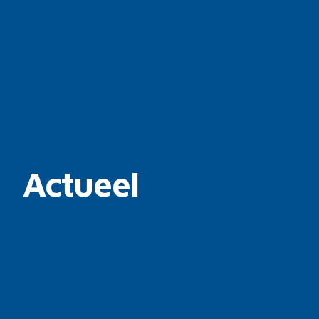
Actueel