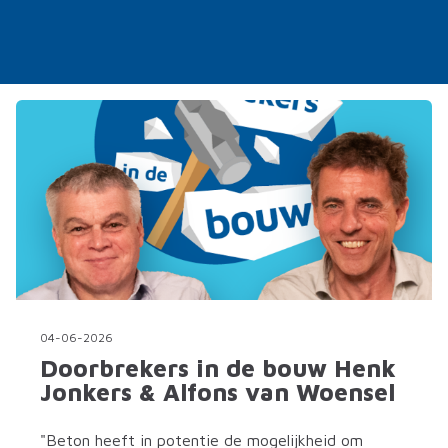
04-06-2026
Doorbrekers in de bouw Henk
Jonkers & Alfons van Woensel
"Beton heeft in potentie de mogelijkheid om